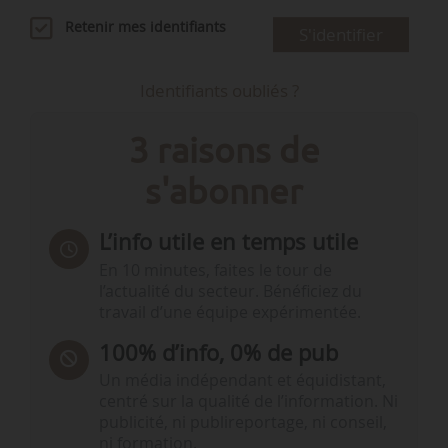
Retenir mes identifiants
S'identifier
Identifiants oubliés ?
3 raisons de
s'abonner
L’info utile en temps utile
En 10 minutes, faites le tour de
l’actualité du secteur. Bénéficiez du
travail d’une équipe expérimentée.
100% d’info, 0% de pub
Un média indépendant et équidistant,
centré sur la qualité de l’information. Ni
publicité, ni publireportage, ni conseil,
ni formation.