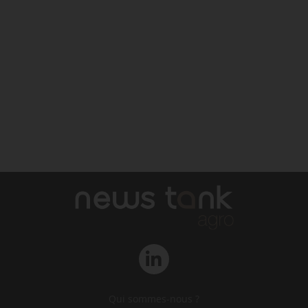
Qui sommes-nous ?