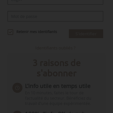
Retenir mes identifiants
S'identifier
Identifiants oubliés ?
3 raisons de
s'abonner
L’info utile en temps utile
En 10 minutes, faites le tour de
l’actualité du secteur. Bénéficiez du
travail d’une équipe expérimentée.