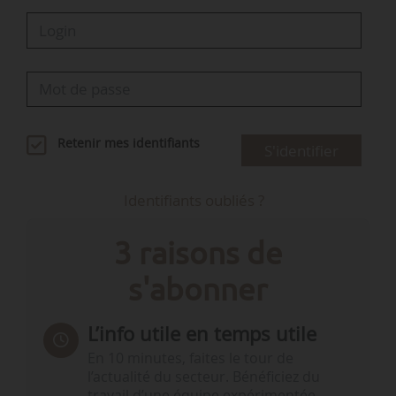
Retenir mes identifiants
S'identifier
Identifiants oubliés ?
3 raisons de
s'abonner
L’info utile en temps utile
En 10 minutes, faites le tour de
l’actualité du secteur. Bénéficiez du
travail d’une équipe expérimentée.