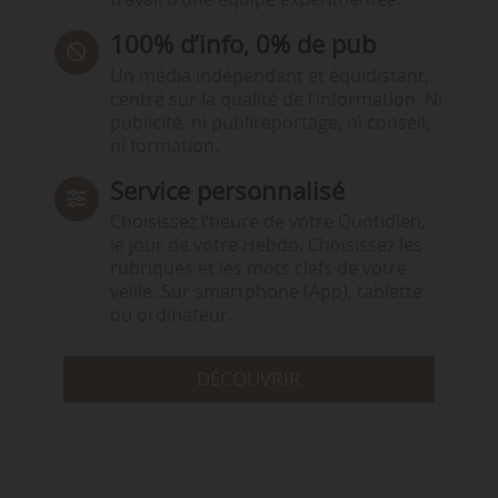
100% d’info, 0% de pub
Un média indépendant et équidistant,
centré sur la qualité de l’information. Ni
publicité, ni publireportage, ni conseil,
ni formation.
Service personnalisé
Choisissez l‘heure de votre Quotidien,
le jour de votre Hebdo. Choisissez les
rubriques et les mots clefs de votre
veille. Sur smartphone (App), tablette
ou ordinateur.
DÉCOUVRIR