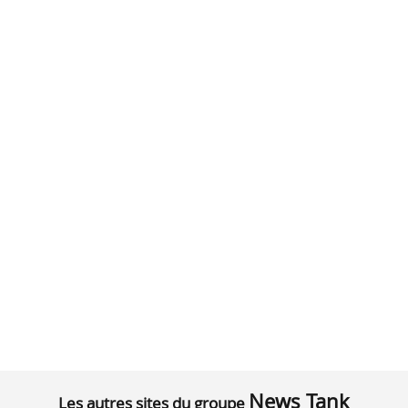
News Tank
Les autres sites du groupe