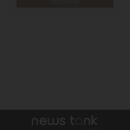
DÉCOUVRIR