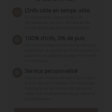
L’info utile en temps utile
En 10 minutes, faites le tour de
l’actualité du secteur. Bénéficiez du
travail d’une équipe expérimentée.
100% d’info, 0% de pub
Un média indépendant et équidistant,
centré sur la qualité de l’information. Ni
publicité, ni publireportage, ni conseil,
ni formation.
Service personnalisé
Choisissez l‘heure de votre Quotidien,
le jour de votre Hebdo. Choisissez les
rubriques et les mots clefs de votre
veille. Sur smartphone (App), tablette
ou ordinateur.