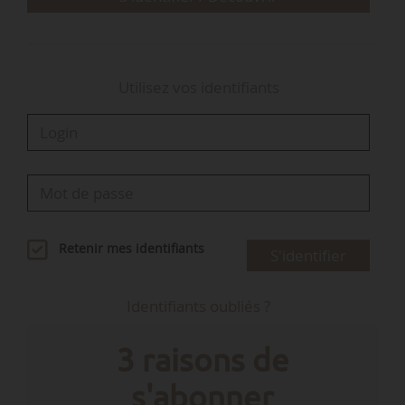
Utilisez vos identifiants
Retenir mes identifiants
S'identifier
Identifiants oubliés ?
3 raisons de
s'abonner