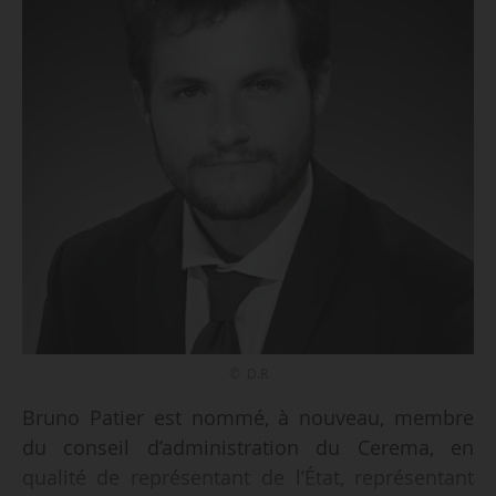
© D.R
Bruno Patier est nommé, à nouveau, membre
du conseil d’administration du Cerema, en
qualité de représentant de l’État, représentant