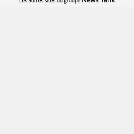
Les autres sites du groupe