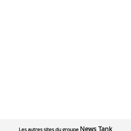
News Tank
Les autres sites du groupe