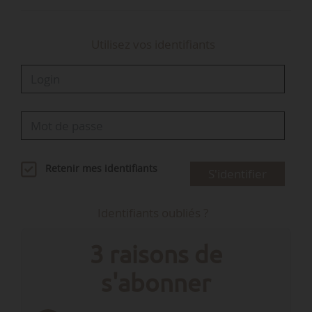
Utilisez vos identifiants
Retenir mes identifiants
S'identifier
Identifiants oubliés ?
3 raisons de
s'abonner