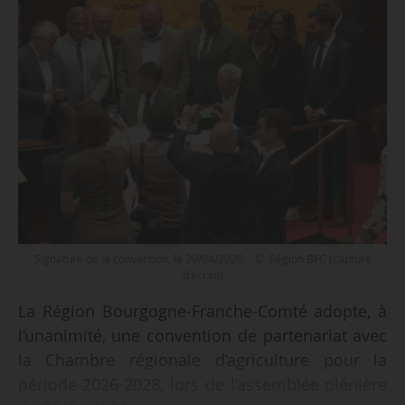
Signature de la convention, le 29/04/2026. - © Région BFC (capture
d'écran)
La Région Bourgogne-Franche-Comté adopte, à
l’unanimité, une convention de partenariat avec
la Chambre régionale d’agriculture pour la
période 2026-2028, lors de l’assemblée plénière