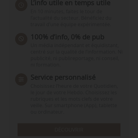
L’info utile en temps utile
En 10 minutes, faites le tour de
l’actualité du secteur. Bénéficiez du
travail d’une équipe expérimentée.
100% d’info, 0% de pub
Un média indépendant et équidistant,
centré sur la qualité de l’information. Ni
publicité, ni publireportage, ni conseil,
ni formation.
Service personnalisé
Choisissez l‘heure de votre Quotidien,
le jour de votre Hebdo. Choisissez les
rubriques et les mots clefs de votre
veille. Sur smartphone (App), tablette
ou ordinateur.
DÉCOUVRIR