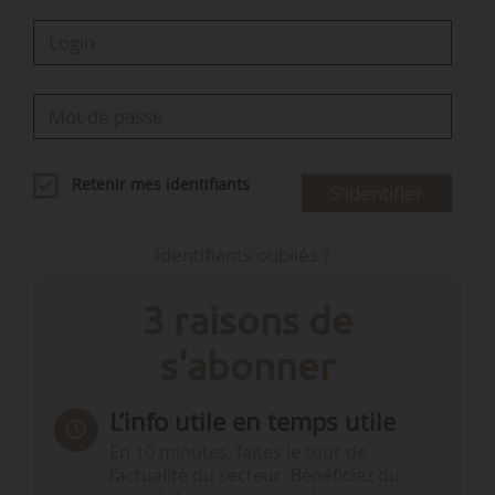
Retenir mes identifiants
S'identifier
Identifiants oubliés ?
3 raisons de
s'abonner
L’info utile en temps utile
En 10 minutes, faites le tour de
l’actualité du secteur. Bénéficiez du