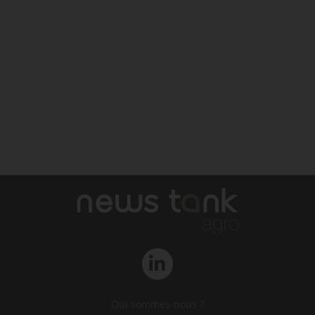
Qui sommes-nous ?