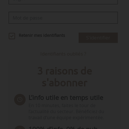
Retenir mes identifiants
S'identifier
Identifiants oubliés ?
3 raisons de
s'abonner
L’info utile en temps utile
En 10 minutes, faites le tour de
l’actualité du secteur. Bénéficiez du
travail d’une équipe expérimentée.