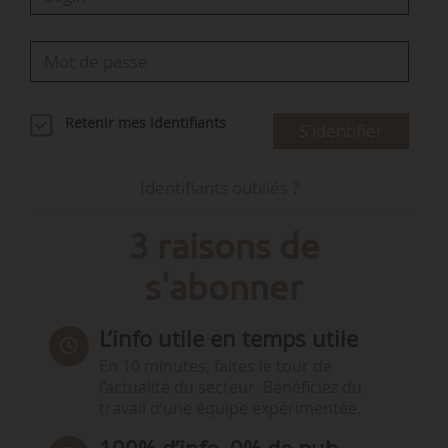
Retenir mes identifiants
S'identifier
Identifiants oubliés ?
3 raisons de
s'abonner
L’info utile en temps utile
En 10 minutes, faites le tour de
l’actualité du secteur. Bénéficiez du
travail d’une équipe expérimentée.