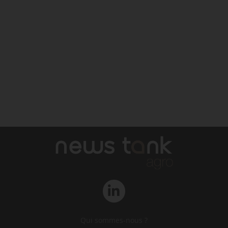
Qui sommes-nous ?