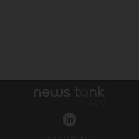
Qui sommes-nous ?