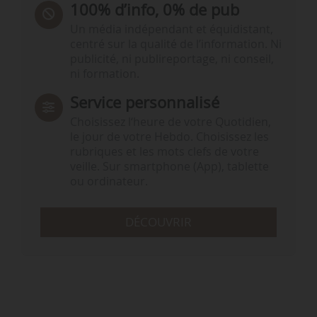
100% d’info, 0% de pub
Un média indépendant et équidistant,
centré sur la qualité de l’information. Ni
publicité, ni publireportage, ni conseil,
ni formation.
Service personnalisé
Choisissez l‘heure de votre Quotidien,
le jour de votre Hebdo. Choisissez les
rubriques et les mots clefs de votre
veille. Sur smartphone (App), tablette
ou ordinateur.
DÉCOUVRIR