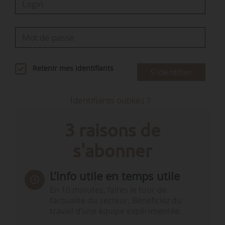
Retenir mes identifiants
S'identifier
Identifiants oubliés ?
3 raisons de
s'abonner
L’info utile en temps utile
En 10 minutes, faites le tour de
l’actualité du secteur. Bénéficiez du
travail d’une équipe expérimentée.