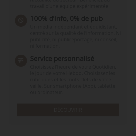
travail d’une équipe expérimentée.
100% d’info, 0% de pub
Un média indépendant et équidistant,
centré sur la qualité de l’information. Ni
publicité, ni publireportage, ni conseil,
ni formation.
Service personnalisé
Choisissez l‘heure de votre Quotidien,
le jour de votre Hebdo. Choisissez les
rubriques et les mots clefs de votre
veille. Sur smartphone (App), tablette
ou ordinateur.
DÉCOUVRIR