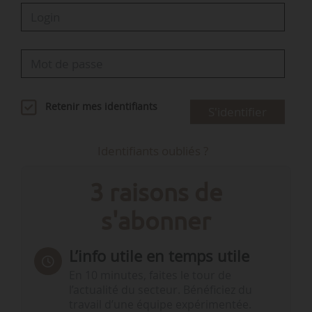
Retenir mes identifiants
S'identifier
Identifiants oubliés ?
3 raisons de
s'abonner
L’info utile en temps utile
En 10 minutes, faites le tour de
l’actualité du secteur. Bénéficiez du
travail d’une équipe expérimentée.