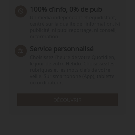
100% d’info, 0% de pub
Un média indépendant et équidistant,
centré sur la qualité de l’information. Ni
publicité, ni publireportage, ni conseil,
ni formation.
Service personnalisé
Choisissez l‘heure de votre Quotidien,
le jour de votre Hebdo. Choisissez les
rubriques et les mots clefs de votre
veille. Sur smartphone (App), tablette
ou ordinateur.
DÉCOUVRIR