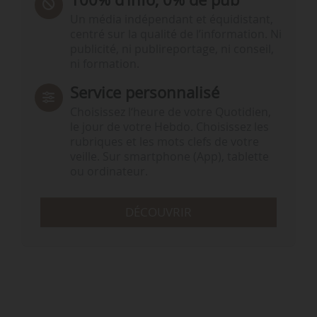
Un média indépendant et équidistant,
centré sur la qualité de l’information. Ni
publicité, ni publireportage, ni conseil,
ni formation.
Service personnalisé
Choisissez l‘heure de votre Quotidien,
le jour de votre Hebdo. Choisissez les
rubriques et les mots clefs de votre
veille. Sur smartphone (App), tablette
ou ordinateur.
DÉCOUVRIR