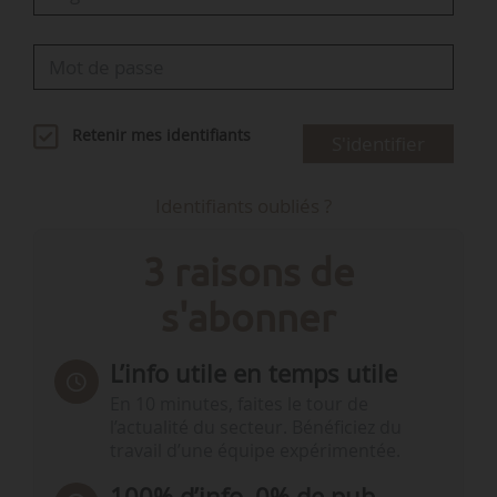
Retenir mes identifiants
S'identifier
Identifiants oubliés ?
3 raisons de
s'abonner
L’info utile en temps utile
En 10 minutes, faites le tour de
l’actualité du secteur. Bénéficiez du
travail d’une équipe expérimentée.
100% d’info, 0% de pub