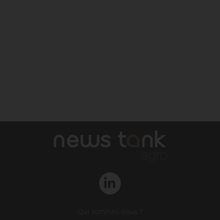
Qui sommes-nous ?