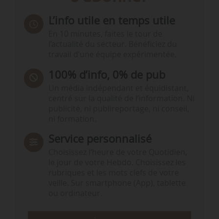
L’info utile en temps utile
En 10 minutes, faites le tour de
l’actualité du secteur. Bénéficiez du
travail d’une équipe expérimentée.
100% d’info, 0% de pub
Un média indépendant et équidistant,
centré sur la qualité de l’information. Ni
publicité, ni publireportage, ni conseil,
ni formation.
Service personnalisé
Choisissez l‘heure de votre Quotidien,
le jour de votre Hebdo. Choisissez les
rubriques et les mots clefs de votre
veille. Sur smartphone (App), tablette
ou ordinateur.