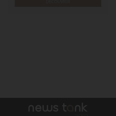
DÉCOUVRIR