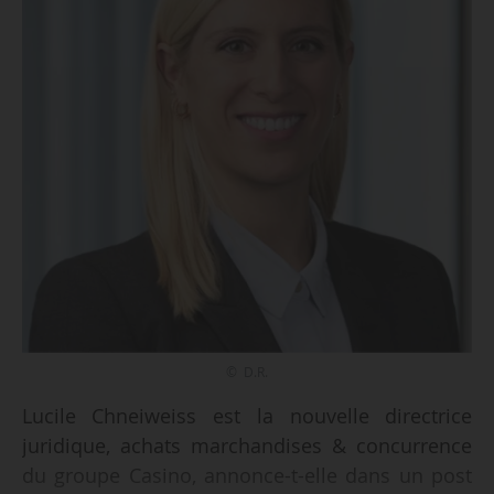
© D.R.
Lucile Chneiweiss est la nouvelle directrice
juridique, achats marchandises & concurrence
du groupe Casino, annonce-t-elle dans un post