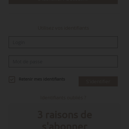
entre…
Utilisez vos identifiants
Retenir mes identifiants
S'identifier
Identifiants oubliés ?
3 raisons de
s'abonner