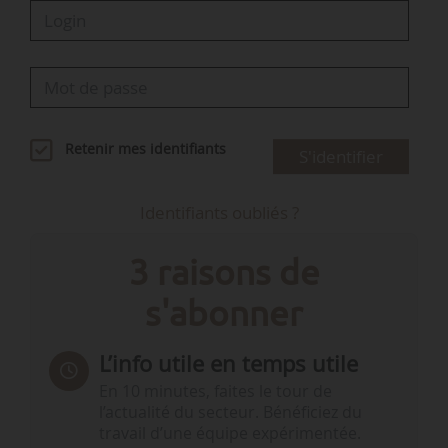
Retenir mes identifiants
S'identifier
Identifiants oubliés ?
3 raisons de
s'abonner
L’info utile en temps utile
En 10 minutes, faites le tour de
l’actualité du secteur. Bénéficiez du
travail d’une équipe expérimentée.