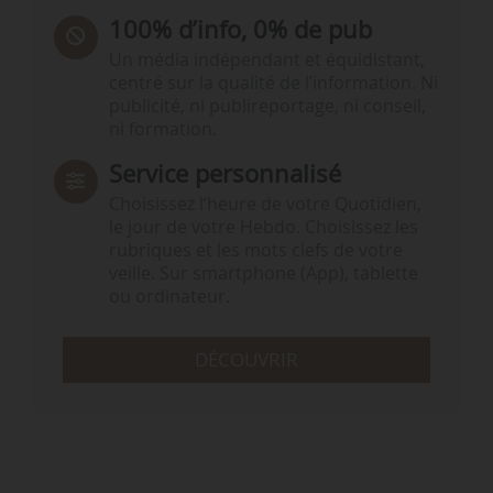
100% d’info, 0% de pub
Un média indépendant et équidistant,
centré sur la qualité de l’information. Ni
publicité, ni publireportage, ni conseil,
ni formation.
Service personnalisé
Choisissez l‘heure de votre Quotidien,
le jour de votre Hebdo. Choisissez les
rubriques et les mots clefs de votre
veille. Sur smartphone (App), tablette
ou ordinateur.
DÉCOUVRIR