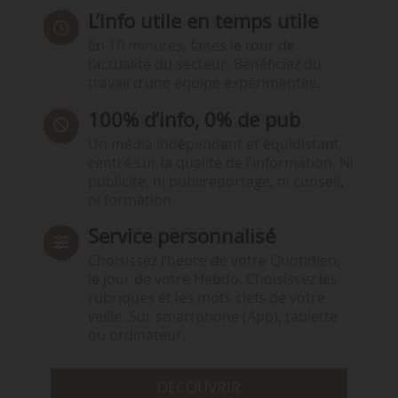
L’info utile en temps utile
En 10 minutes, faites le tour de
l’actualité du secteur. Bénéficiez du
travail d’une équipe expérimentée.
100% d’info, 0% de pub
Un média indépendant et équidistant,
centré sur la qualité de l’information. Ni
publicité, ni publireportage, ni conseil,
ni formation.
Service personnalisé
Choisissez l‘heure de votre Quotidien,
le jour de votre Hebdo. Choisissez les
rubriques et les mots clefs de votre
veille. Sur smartphone (App), tablette
ou ordinateur.
DÉCOUVRIR