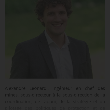
Alexandre Leonardi, ingénieur en chef des
mines, sous-directeur à la sous-direction de la
coordination, de l’appui, de la stratégie et du
pilotage des politiques de protection et de