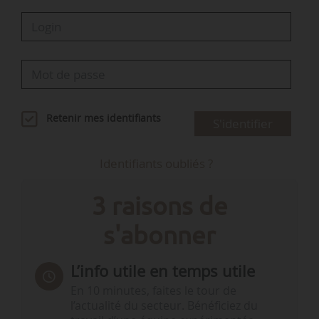
Retenir mes identifiants
S'identifier
Identifiants oubliés ?
3 raisons de
s'abonner
L’info utile en temps utile
En 10 minutes, faites le tour de
l’actualité du secteur. Bénéficiez du