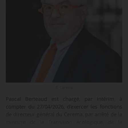
© Cerema
Pascal Berteaud est chargé, par intérim, à
compter du 27/04/2026, d’exercer les fonctions
de directeur général du Cerema, par arrêté de la
ministre de la Transition écologique, de la