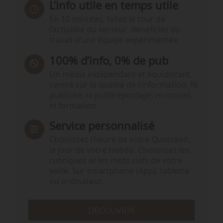
L’info utile en temps utile
En 10 minutes, faites le tour de
l’actualité du secteur. Bénéficiez du
travail d’une équipe expérimentée.
100% d’info, 0% de pub
Un média indépendant et équidistant,
centré sur la qualité de l’information. Ni
publicité, ni publireportage, ni conseil,
ni formation.
Service personnalisé
Choisissez l‘heure de votre Quotidien,
le jour de votre Hebdo. Choisissez les
rubriques et les mots clefs de votre
veille. Sur smartphone (App), tablette
ou ordinateur.
DÉCOUVRIR