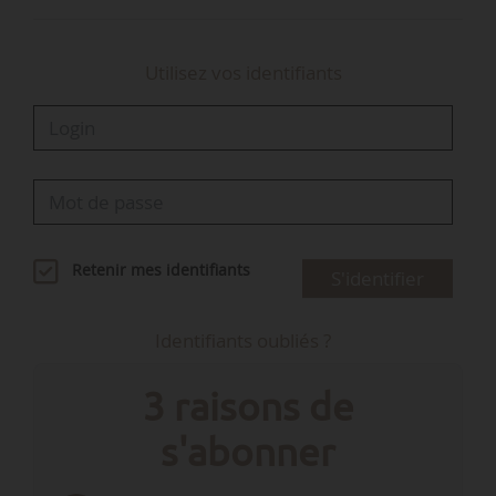
Utilisez vos identifiants
Retenir mes identifiants
S'identifier
Identifiants oubliés ?
3 raisons de
s'abonner