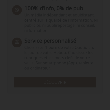
100% d’info, 0% de pub
Un média indépendant et équidistant,
centré sur la qualité de l’information. Ni
publicité, ni publireportage, ni conseil,
ni formation.
Service personnalisé
Choisissez l‘heure de votre Quotidien,
le jour de votre Hebdo. Choisissez les
rubriques et les mots clefs de votre
veille. Sur smartphone (App), tablette
ou ordinateur.
DÉCOUVRIR