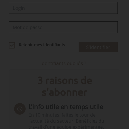
Retenir mes identifiants
S'identifier
Identifiants oubliés ?
3 raisons de
s'abonner
L’info utile en temps utile
En 10 minutes, faites le tour de
l’actualité du secteur. Bénéficiez du
travail d’une équipe expérimentée.