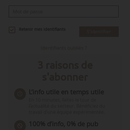
Retenir mes identifiants
S'identifier
Identifiants oubliés ?
3 raisons de
s'abonner
L’info utile en temps utile
En 10 minutes, faites le tour de
l’actualité du secteur. Bénéficiez du
travail d’une équipe expérimentée.
100% d’info, 0% de pub