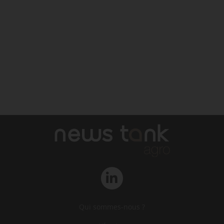
Qui sommes-nous ?