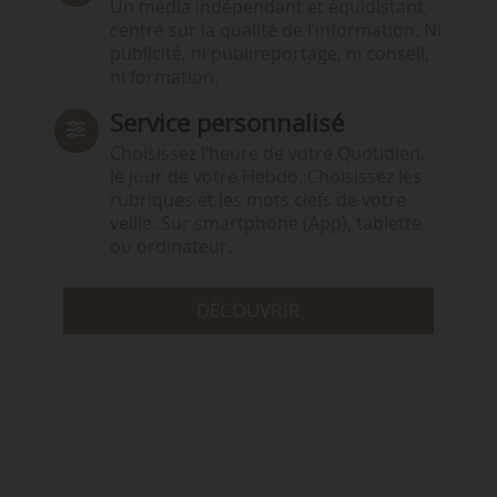
Un média indépendant et équidistant,
centré sur la qualité de l’information. Ni
publicité, ni publireportage, ni conseil,
ni formation.
Service personnalisé
Choisissez l‘heure de votre Quotidien,
le jour de votre Hebdo. Choisissez les
rubriques et les mots clefs de votre
veille. Sur smartphone (App), tablette
ou ordinateur.
DÉCOUVRIR