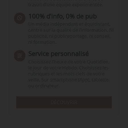
travail d’une équipe expérimentée.
100% d’info, 0% de pub
Un média indépendant et équidistant,
centré sur la qualité de l’information. Ni
publicité, ni publireportage, ni conseil,
ni formation.
Service personnalisé
Choisissez l‘heure de votre Quotidien,
le jour de votre Hebdo. Choisissez les
rubriques et les mots clefs de votre
veille. Sur smartphone (App), tablette
ou ordinateur.
DÉCOUVRIR