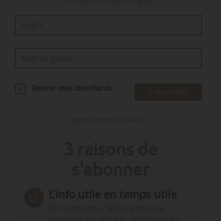
Utilisez vos identifiants
Retenir mes identifiants
S'identifier
Identifiants oubliés ?
3 raisons de
s'abonner
L’info utile en temps utile
En 10 minutes, faites le tour de
l’actualité du secteur. Bénéficiez du