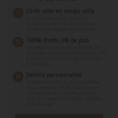
L’info utile en temps utile
En 10 minutes, faites le tour de
l’actualité du secteur. Bénéficiez du
travail d’une équipe expérimentée.
100% d’info, 0% de pub
Un média indépendant et équidistant,
centré sur la qualité de l’information. Ni
publicité, ni publireportage, ni conseil,
ni formation.
Service personnalisé
Choisissez l‘heure de votre Quotidien,
le jour de votre Hebdo. Choisissez les
rubriques et les mots clefs de votre
veille. Sur smartphone (App), tablette
ou ordinateur.