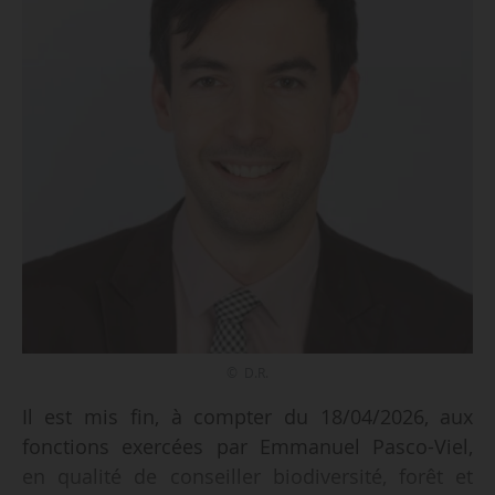
© D.R.
Il est mis fin, à compter du 18/04/2026, aux
fonctions exercées par Emmanuel Pasco-Viel,
en qualité de conseiller biodiversité, forêt et