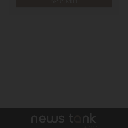
DÉCOUVRIR