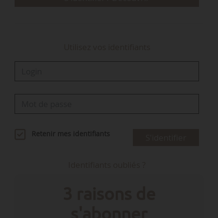
Utilisez vos identifiants
Retenir mes identifiants
S'identifier
Identifiants oubliés ?
3 raisons de
s'abonner