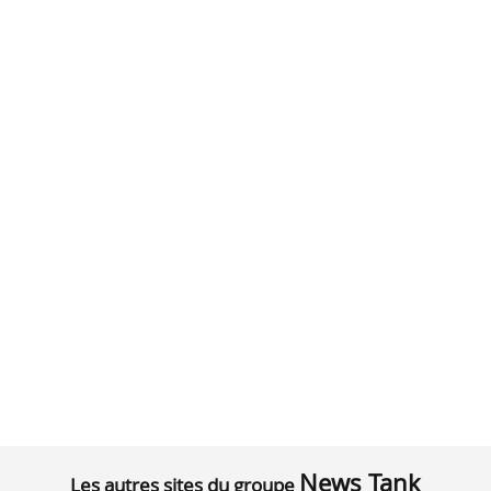
News Tank
Les autres sites du groupe