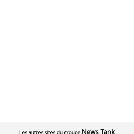
News Tank
Les autres sites du groupe