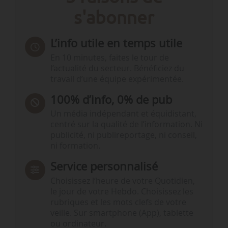
s'abonner
L’info utile en temps utile
En 10 minutes, faites le tour de
l’actualité du secteur. Bénéficiez du
travail d’une équipe expérimentée.
100% d’info, 0% de pub
Un média indépendant et équidistant,
centré sur la qualité de l’information. Ni
publicité, ni publireportage, ni conseil,
ni formation.
Service personnalisé
Choisissez l‘heure de votre Quotidien,
le jour de votre Hebdo. Choisissez les
rubriques et les mots clefs de votre
veille. Sur smartphone (App), tablette
ou ordinateur.