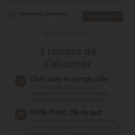
Retenir mes identifiants
S'identifier
Identifiants oubliés ?
3 raisons de
s'abonner
L’info utile en temps utile
En 10 minutes, faites le tour de
l’actualité du secteur. Bénéficiez du
travail d’une équipe expérimentée.
100% d’info, 0% de pub
Un média indépendant et équidistant,
centré sur la qualité de l’information. Ni
publicité, ni publireportage, ni conseil,