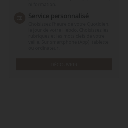
ni formation.
Service personnalisé
Choisissez l‘heure de votre Quotidien,
le jour de votre Hebdo. Choisissez les
rubriques et les mots clefs de votre
veille. Sur smartphone (App), tablette
ou ordinateur.
DÉCOUVRIR