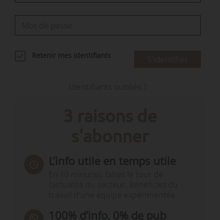
Retenir mes identifiants
S'identifier
Identifiants oubliés ?
3 raisons de
s'abonner
L’info utile en temps utile
En 10 minutes, faites le tour de
l’actualité du secteur. Bénéficiez du
travail d’une équipe expérimentée.
100% d’info, 0% de pub