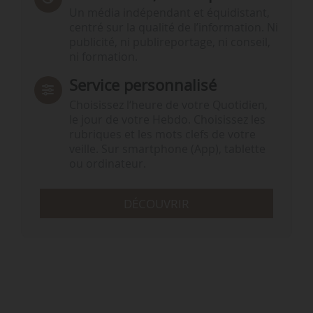
Un média indépendant et équidistant,
centré sur la qualité de l’information. Ni
publicité, ni publireportage, ni conseil,
ni formation.
Service personnalisé
Choisissez l‘heure de votre Quotidien,
le jour de votre Hebdo. Choisissez les
rubriques et les mots clefs de votre
veille. Sur smartphone (App), tablette
ou ordinateur.
DÉCOUVRIR