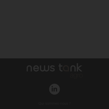
Qui sommes-nous ?