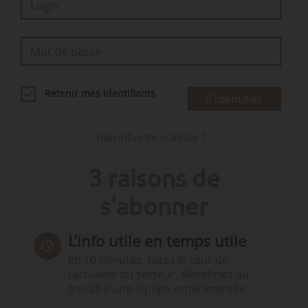
Retenir mes identifiants
S'identifier
Identifiants oubliés ?
3 raisons de
s'abonner
L’info utile en temps utile
En 10 minutes, faites le tour de
l’actualité du secteur. Bénéficiez du
travail d’une équipe expérimentée.