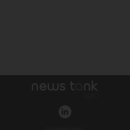
Qui sommes-nous ?