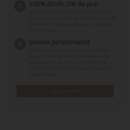
100% d’info, 0% de pub
Un média indépendant et équidistant,
centré sur la qualité de l’information. Ni
publicité, ni publireportage, ni conseil,
ni formation.
Service personnalisé
Choisissez l‘heure de votre Quotidien,
le jour de votre Hebdo. Choisissez les
rubriques et les mots clefs de votre
veille. Sur smartphone (App), tablette
ou ordinateur.
DÉCOUVRIR