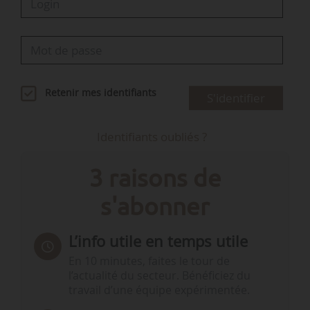
Retenir mes identifiants
S'identifier
Identifiants oubliés ?
3 raisons de
s'abonner
L’info utile en temps utile
En 10 minutes, faites le tour de
l’actualité du secteur. Bénéficiez du
travail d’une équipe expérimentée.