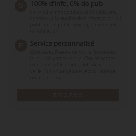
100% d’info, 0% de pub
Un média indépendant et équidistant,
centré sur la qualité de l’information. Ni
publicité, ni publireportage, ni conseil,
ni formation.
Service personnalisé
Choisissez l‘heure de votre Quotidien,
le jour de votre Hebdo. Choisissez les
rubriques et les mots clefs de votre
veille. Sur smartphone (App), tablette
ou ordinateur.
DÉCOUVRIR