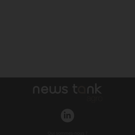
Qui sommes-nous ?