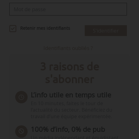
Retenir mes identifiants
S'identifier
Identifiants oubliés ?
3 raisons de
s'abonner
L’info utile en temps utile
En 10 minutes, faites le tour de
l’actualité du secteur. Bénéficiez du
travail d’une équipe expérimentée.
100% d’info, 0% de pub
Un média indépendant et équidistant,