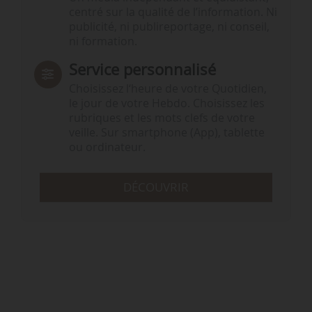
centré sur la qualité de l’information. Ni
publicité, ni publireportage, ni conseil,
ni formation.
Service personnalisé
Choisissez l‘heure de votre Quotidien,
le jour de votre Hebdo. Choisissez les
rubriques et les mots clefs de votre
veille. Sur smartphone (App), tablette
ou ordinateur.
DÉCOUVRIR