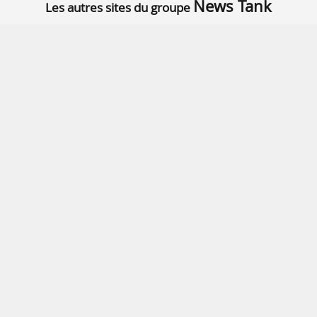
News Tank
Les autres sites du groupe