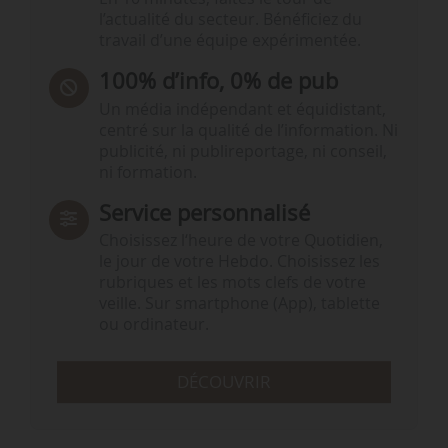
l’actualité du secteur. Bénéficiez du
travail d’une équipe expérimentée.
100% d’info, 0% de pub
Un média indépendant et équidistant,
centré sur la qualité de l’information. Ni
publicité, ni publireportage, ni conseil,
ni formation.
Service personnalisé
Choisissez l‘heure de votre Quotidien,
le jour de votre Hebdo. Choisissez les
rubriques et les mots clefs de votre
veille. Sur smartphone (App), tablette
ou ordinateur.
DÉCOUVRIR