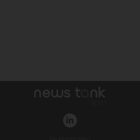
Qui sommes-nous ?