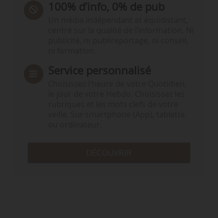
100% d’info, 0% de pub
Un média indépendant et équidistant,
centré sur la qualité de l’information. Ni
publicité, ni publireportage, ni conseil,
ni formation.
Service personnalisé
Choisissez l‘heure de votre Quotidien,
le jour de votre Hebdo. Choisissez les
rubriques et les mots clefs de votre
veille. Sur smartphone (App), tablette
ou ordinateur.
DÉCOUVRIR