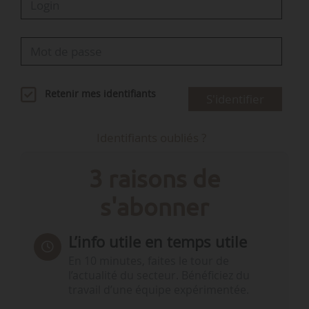
Retenir mes identifiants
S'identifier
Identifiants oubliés ?
3 raisons de
s'abonner
L’info utile en temps utile
En 10 minutes, faites le tour de
l’actualité du secteur. Bénéficiez du
travail d’une équipe expérimentée.