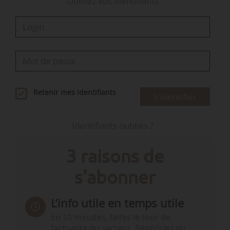
Utilisez vos identifiants
Retenir mes identifiants
S'identifier
Identifiants oubliés ?
3 raisons de
s'abonner
L’info utile en temps utile
En 10 minutes, faites le tour de
l’actualité du secteur. Bénéficiez du