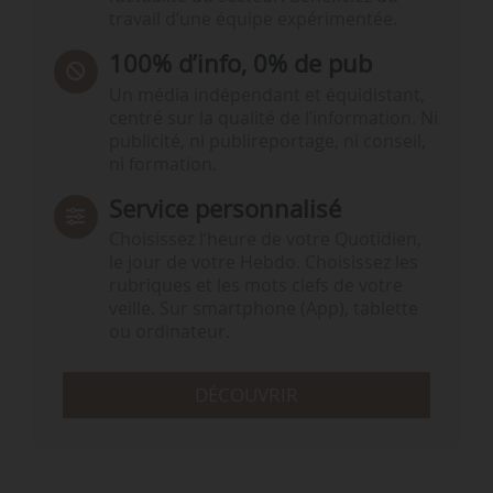
travail d’une équipe expérimentée.
100% d’info, 0% de pub
Un média indépendant et équidistant,
centré sur la qualité de l’information. Ni
publicité, ni publireportage, ni conseil,
ni formation.
Service personnalisé
Choisissez l‘heure de votre Quotidien,
le jour de votre Hebdo. Choisissez les
rubriques et les mots clefs de votre
veille. Sur smartphone (App), tablette
ou ordinateur.
DÉCOUVRIR