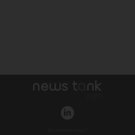
Qui sommes-nous ?