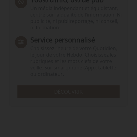
Un média indépendant et équidistant,
centré sur la qualité de l’information. Ni
publicité, ni publireportage, ni conseil,
ni formation.
Service personnalisé
Choisissez l‘heure de votre Quotidien,
le jour de votre Hebdo. Choisissez les
rubriques et les mots clefs de votre
veille. Sur smartphone (App), tablette
ou ordinateur.
DÉCOUVRIR