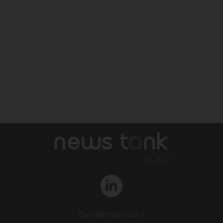
Qui sommes-nous ?