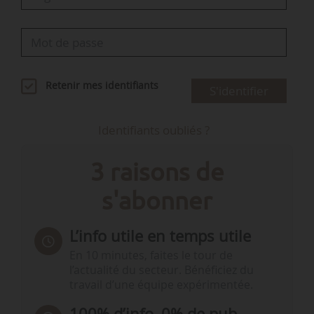
Retenir mes identifiants
S'identifier
Identifiants oubliés ?
3 raisons de
s'abonner
L’info utile en temps utile
En 10 minutes, faites le tour de
l’actualité du secteur. Bénéficiez du
travail d’une équipe expérimentée.
100% d’info, 0% de pub