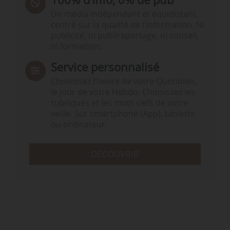
Un média indépendant et équidistant,
centré sur la qualité de l’information. Ni
publicité, ni publireportage, ni conseil,
ni formation.
Service personnalisé
Choisissez l‘heure de votre Quotidien,
le jour de votre Hebdo. Choisissez les
rubriques et les mots clefs de votre
veille. Sur smartphone (App), tablette
ou ordinateur.
DÉCOUVRIR