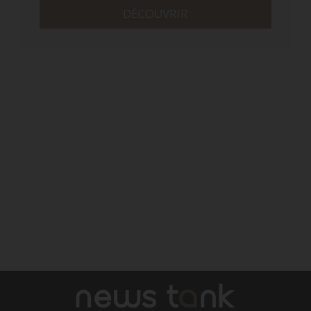
DÉCOUVRIR