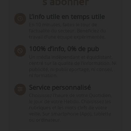
s'abonner
L’info utile en temps utile
En 10 minutes, faites le tour de
l’actualité du secteur. Bénéficiez du
travail d’une équipe expérimentée.
100% d’info, 0% de pub
Un média indépendant et équidistant,
centré sur la qualité de l’information. Ni
publicité, ni publireportage, ni conseil,
ni formation.
Service personnalisé
Choisissez l‘heure de votre Quotidien,
le jour de votre Hebdo. Choisissez les
rubriques et les mots clefs de votre
veille. Sur smartphone (App), tablette
ou ordinateur.