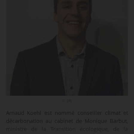
© DR.
Arnaud Koehl est nommé conseiller climat et
décarbonation au cabinet de Monique Barbut,
ministre de la Transition écologique, de la