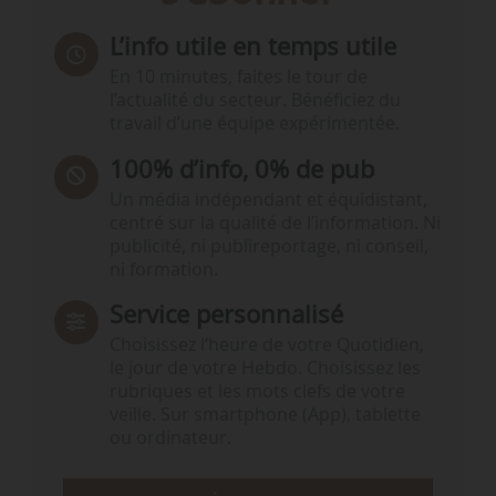
L’info utile en temps utile
En 10 minutes, faites le tour de
l’actualité du secteur. Bénéficiez du
travail d’une équipe expérimentée.
100% d’info, 0% de pub
Un média indépendant et équidistant,
centré sur la qualité de l’information. Ni
publicité, ni publireportage, ni conseil,
ni formation.
Service personnalisé
Choisissez l‘heure de votre Quotidien,
le jour de votre Hebdo. Choisissez les
rubriques et les mots clefs de votre
veille. Sur smartphone (App), tablette
ou ordinateur.