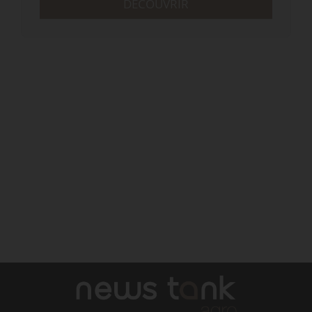
DÉCOUVRIR