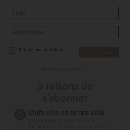
Retenir mes identifiants
S'identifier
Identifiants oubliés ?
3 raisons de
s'abonner
L’info utile en temps utile
En 10 minutes, faites le tour de
l’actualité du secteur. Bénéficiez du