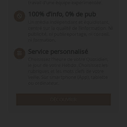
travail d’une équipe expérimentée.
100% d’info, 0% de pub
Un média indépendant et équidistant,
centré sur la qualité de l’information. Ni
publicité, ni publireportage, ni conseil,
ni formation.
Service personnalisé
Choisissez l‘heure de votre Quotidien,
le jour de votre Hebdo. Choisissez les
rubriques et les mots clefs de votre
veille. Sur smartphone (App), tablette
ou ordinateur.
DÉCOUVRIR