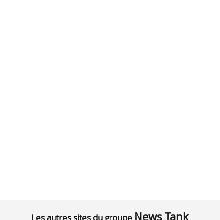
News Tank
Les autres sites du groupe