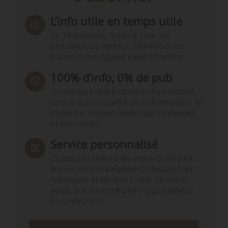
L’info utile en temps utile
En 10 minutes, faites le tour de
l’actualité du secteur. Bénéficiez du
travail d’une équipe expérimentée.
100% d’info, 0% de pub
Un média indépendant et équidistant,
centré sur la qualité de l’information. Ni
publicité, ni publireportage, ni conseil,
ni formation.
Service personnalisé
Choisissez l‘heure de votre Quotidien,
le jour de votre Hebdo. Choisissez les
rubriques et les mots clefs de votre
veille. Sur smartphone (App), tablette
ou ordinateur.