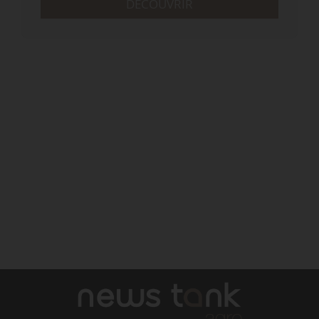
DÉCOUVRIR