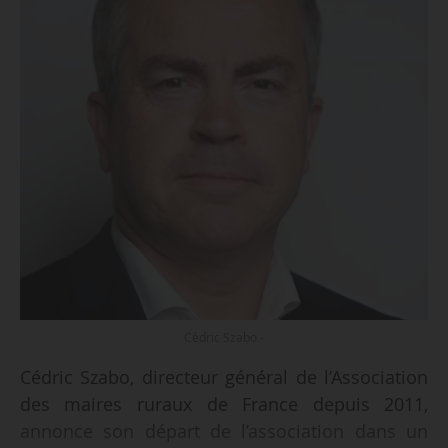
Cédric Szabo -
Cédric Szabo, directeur général de l’Association
des maires ruraux de France depuis 2011,
annonce son départ de l’association dans un