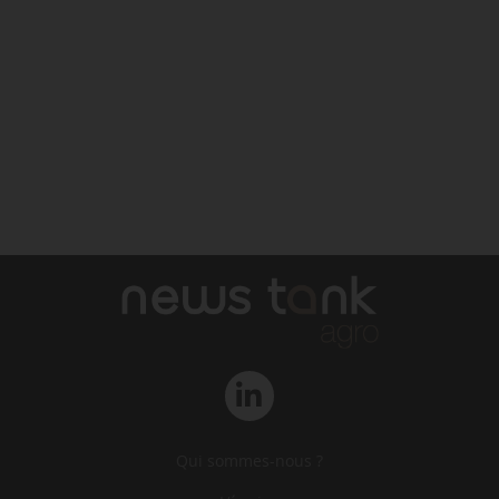
Qui sommes-nous ?