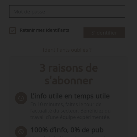
Retenir mes identifiants
S'identifier
Identifiants oubliés ?
3 raisons de
s'abonner
L’info utile en temps utile
En 10 minutes, faites le tour de
l’actualité du secteur. Bénéficiez du
travail d’une équipe expérimentée.
100% d’info, 0% de pub