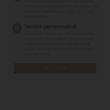
Un média indépendant et équidistant,
centré sur la qualité de l’information. Ni
publicité, ni publireportage, ni conseil,
ni formation.
Service personnalisé
Choisissez l‘heure de votre Quotidien,
le jour de votre Hebdo. Choisissez les
rubriques et les mots clefs de votre
veille. Sur smartphone (App), tablette
ou ordinateur.
DÉCOUVRIR