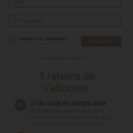
Retenir mes identifiants
S'identifier
Identifiants oubliés ?
3 raisons de
s'abonner
L’info utile en temps utile
En 10 minutes, faites le tour de
l’actualité du secteur. Bénéficiez du
travail d’une équipe expérimentée.