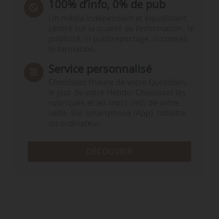
100% d’info, 0% de pub
Un média indépendant et équidistant,
centré sur la qualité de l’information. Ni
publicité, ni publireportage, ni conseil,
ni formation.
Service personnalisé
Choisissez l‘heure de votre Quotidien,
le jour de votre Hebdo. Choisissez les
rubriques et les mots clefs de votre
veille. Sur smartphone (App), tablette
ou ordinateur.
DÉCOUVRIR