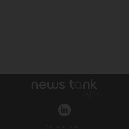
Qui sommes-nous ?