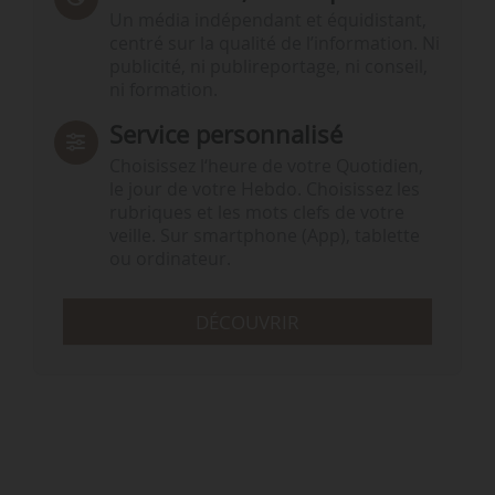
Un média indépendant et équidistant,
centré sur la qualité de l’information. Ni
publicité, ni publireportage, ni conseil,
ni formation.
Service personnalisé
Choisissez l‘heure de votre Quotidien,
le jour de votre Hebdo. Choisissez les
rubriques et les mots clefs de votre
veille. Sur smartphone (App), tablette
ou ordinateur.
DÉCOUVRIR