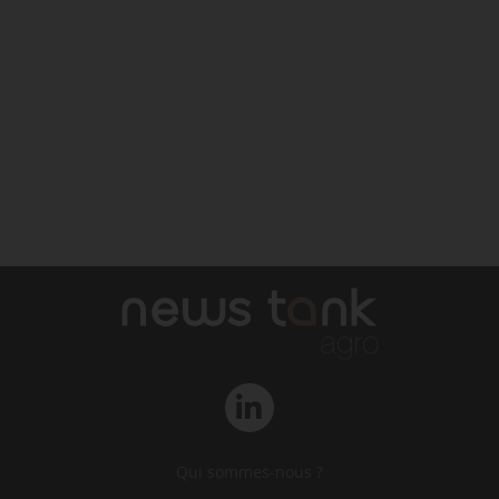
Qui sommes-nous ?