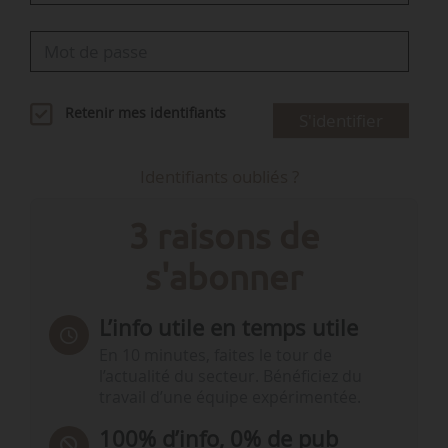
Retenir mes identifiants
S'identifier
Identifiants oubliés ?
3 raisons de
s'abonner
L’info utile en temps utile
En 10 minutes, faites le tour de
l’actualité du secteur. Bénéficiez du
travail d’une équipe expérimentée.
100% d’info, 0% de pub