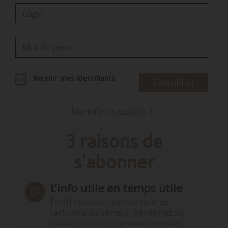
Retenir mes identifiants
S'identifier
Identifiants oubliés ?
3 raisons de
s'abonner
L’info utile en temps utile
En 10 minutes, faites le tour de
l’actualité du secteur. Bénéficiez du
travail d’une équipe expérimentée.