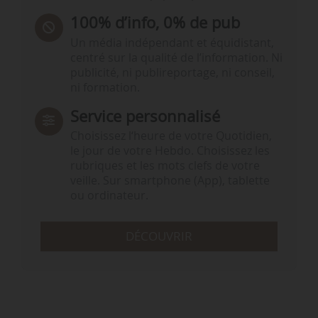
100% d’info, 0% de pub
Un média indépendant et équidistant,
centré sur la qualité de l’information. Ni
publicité, ni publireportage, ni conseil,
ni formation.
Service personnalisé
Choisissez l‘heure de votre Quotidien,
le jour de votre Hebdo. Choisissez les
rubriques et les mots clefs de votre
veille. Sur smartphone (App), tablette
ou ordinateur.
DÉCOUVRIR