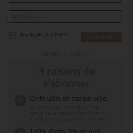
Retenir mes identifiants
S'identifier
Identifiants oubliés ?
3 raisons de
s'abonner
L’info utile en temps utile
En 10 minutes, faites le tour de
l’actualité du secteur. Bénéficiez du
travail d’une équipe expérimentée.
100% d’info, 0% de pub