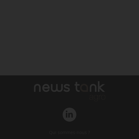
Qui sommes-nous ?