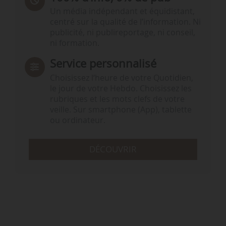
Un média indépendant et équidistant,
centré sur la qualité de l’information. Ni
publicité, ni publireportage, ni conseil,
ni formation.
Service personnalisé
Choisissez l‘heure de votre Quotidien,
le jour de votre Hebdo. Choisissez les
rubriques et les mots clefs de votre
veille. Sur smartphone (App), tablette
ou ordinateur.
DÉCOUVRIR