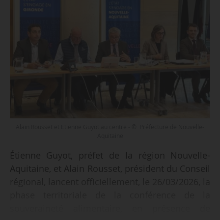
Alain Rousset et Etienne Guyot au centre - © Préfecture de Nouvelle-
Aquitaine
Étienne Guyot, préfet de la région Nouvelle-
Aquitaine, et Alain Rousset, président du Conseil
régional, lancent officiellement, le 26/03/2026, la
phase territoriale de la conférence de la
souveraineté alimentaire, en présence de