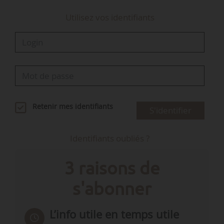
Utilisez vos identifiants
Retenir mes identifiants
S'identifier
Identifiants oubliés ?
3 raisons de
s'abonner
L’info utile en temps utile