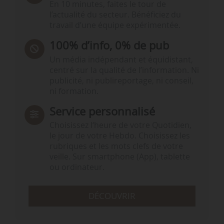
En 10 minutes, faites le tour de
l’actualité du secteur. Bénéficiez du
travail d’une équipe expérimentée.
100% d’info, 0% de pub
Un média indépendant et équidistant,
centré sur la qualité de l’information. Ni
publicité, ni publireportage, ni conseil,
ni formation.
Service personnalisé
Choisissez l‘heure de votre Quotidien,
le jour de votre Hebdo. Choisissez les
rubriques et les mots clefs de votre
veille. Sur smartphone (App), tablette
ou ordinateur.
DÉCOUVRIR