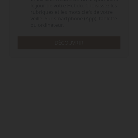
le jour de votre Hebdo. Choisissez les
rubriques et les mots clefs de votre
veille. Sur smartphone (App), tablette
ou ordinateur.
DÉCOUVRIR