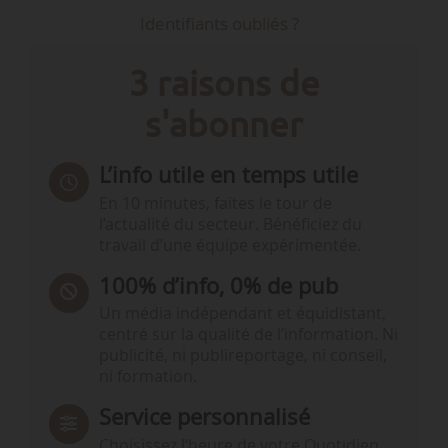
Identifiants oubliés ?
3 raisons de
s'abonner
L’info utile en temps utile
En 10 minutes, faites le tour de
l’actualité du secteur. Bénéficiez du
travail d’une équipe expérimentée.
100% d’info, 0% de pub
Un média indépendant et équidistant,
centré sur la qualité de l’information. Ni
publicité, ni publireportage, ni conseil,
ni formation.
Service personnalisé
Choisissez l‘heure de votre Quotidien,